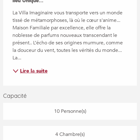
lieu Unique...
La Villa Imaginaire vous transporte vers un monde 
tissé de métamorphoses, là où le cœur s'anime... 
Maison Familiale par excellence, elle offre la 
noblesse de parfums nouveaux transcendant le 
présent.. L’écho de ses origines murmure, comme 
la douceur du vent, toutes les vérités du monde... 
La...
Lire la suite
Capacité
10 Personne(s)
4 Chambre(s)