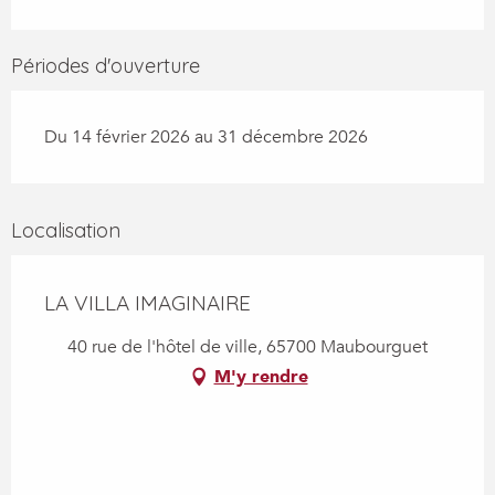
Périodes d'ouverture
Du 14 février 2026 au 31 décembre 2026
Localisation
LA VILLA IMAGINAIRE
40 rue de l'hôtel de ville, 65700 Maubourguet
M'y rendre