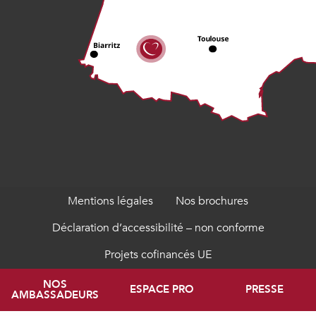
Mentions légales
Nos brochures
Déclaration d’accessibilité – non conforme
Projets cofinancés UE
NOS
ESPACE PRO
PRESSE
AMBASSADEURS