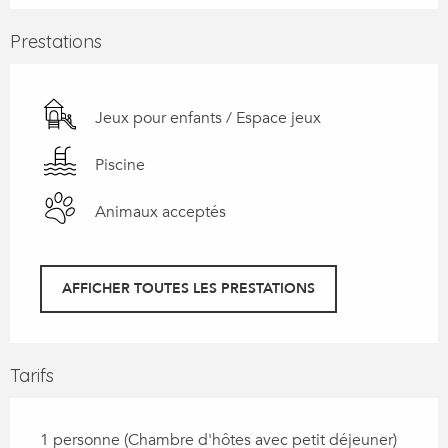
Prestations
Jeux pour enfants / Espace jeux
Piscine
Animaux acceptés
AFFICHER TOUTES LES PRESTATIONS
Tarifs
1 personne (Chambre d'hôtes avec petit déjeuner)