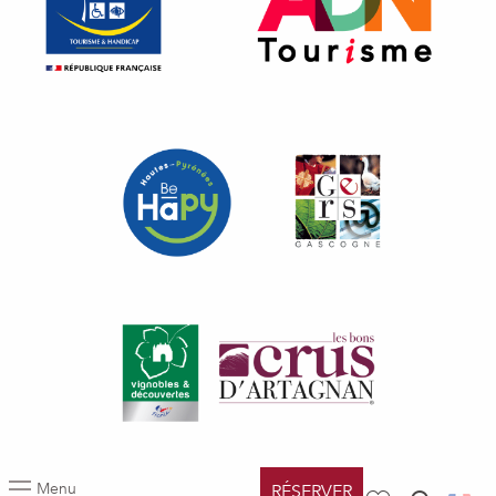
Menu
RÉSERVER