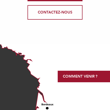
CONTACTEZ-NOUS
COMMENT VENIR ?