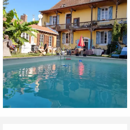
Ouverture et coordonnées