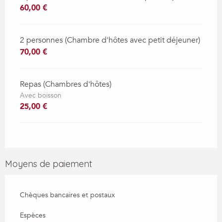
60,00 €
2 personnes (Chambre d'hôtes avec petit déjeuner)
70,00 €
Repas (Chambres d'hôtes)
Avec boisson
25,00 €
Moyens de paiement
Chèques bancaires et postaux
Espèces