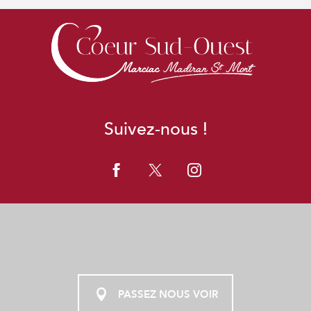
Suivez-nous !
PASSEZ NOUS VOIR