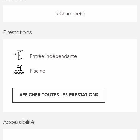
5 Chambre(s)
Prestations
Entrée indépendante
Piscine
AFFICHER TOUTES LES PRESTATIONS
Accessibilité