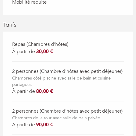
Mobilité réduite
Tarifs
Repas (Chambres d'hôtes)
À partir de
30,00 €
2 personnes (Chambre d'hôtes avec petit déjeuner)
Chambres côté piscine avec salle de bain et cuisine
partagées
À partir de
80,00 €
2 personnes (Chambre d'hôtes avec petit déjeuner)
Chambres de la tour avec salle de bain privée
À partir de
90,00 €