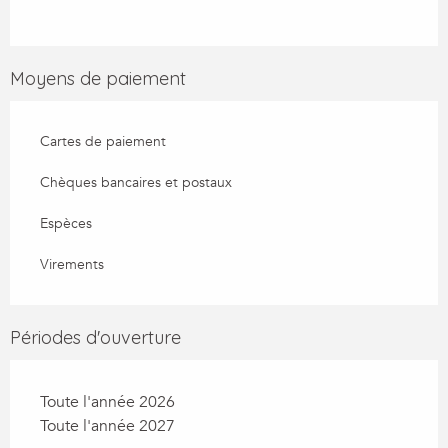
Moyens de paiement
Cartes de paiement
Chèques bancaires et postaux
Espèces
Virements
Périodes d'ouverture
Toute l'année 2026
Toute l'année 2027