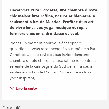
Description
Découvrez Pure Gardères, une chambre d'hôte 
chic mêlant luxe raffiné, nature et bien-être, à 
seulement 6 km de Marciac. Profitez d’un art 
de vivre lent avec yoga, musique et repas 
fermiers dans un cadre classe et cool.
Prenez un moment pour vous échapper du 
quotidien et vous reconnecter à vous-même à Pure 
Gardères. Je suis ravi de vous inviter dans une 
chambre d'hôte chic où le luxe raffiné rencontre la 
sérénité de la campagne du Sud de la France, à 
seulement 6 km de Marciac. Notre offre inclus du 
yoga inspirant,...
Lire la suite
Capacité