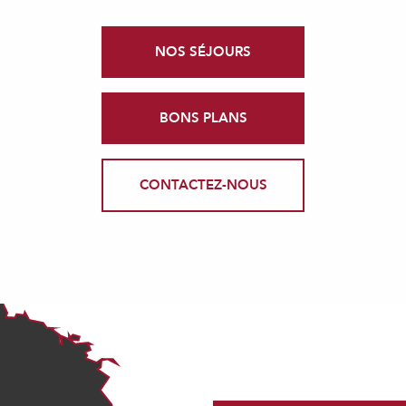
NOS SÉJOURS
BONS PLANS
CONTACTEZ-NOUS