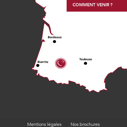
COMMENT VENIR ?
Mentions légales
Nos brochures