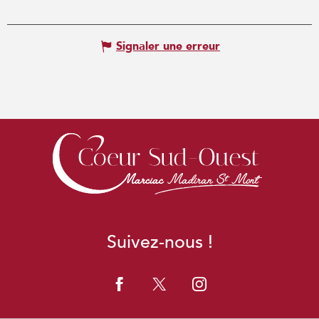
Signaler une erreur
Suivez-nous !