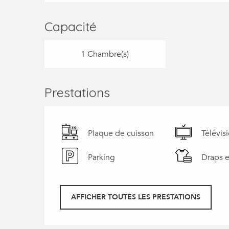
Capacité
1 Chambre(s)
Prestations
Plaque de cuisson
Télévis
Parking
Draps e
AFFICHER TOUTES LES PRESTATIONS