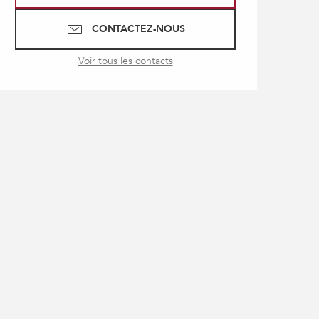
CONTACTEZ-NOUS
Voir tous les contacts