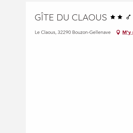
GÎTE DU CLAOUS
Le Claous, 32290 Bouzon-Gellenave
M'y 