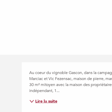
Description
Au coeur du vignoble Gascon, dans la campag
Marciac et Vic Fezensac, maison de pierre, mar
30 m² mitoyen avec la maison des propriétaire
indépendant, 1...
Lire la suite