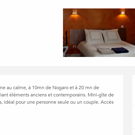
ne au calme, à 10mn de Nogaro et à 20 mn de 
iant éléments anciens et contemporains. Mini-gîte de 
s, idéal pour une personne seule ou un couple. Accès 