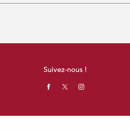
Suivez-nous !