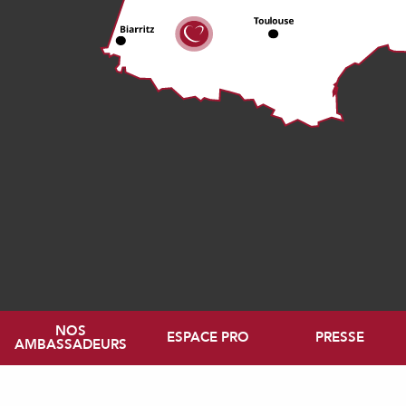
NOS
ESPACE PRO
PRESSE
AMBASSADEURS