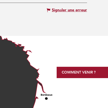
Signaler une erreur
COMMENT VENIR ?