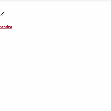
rendre