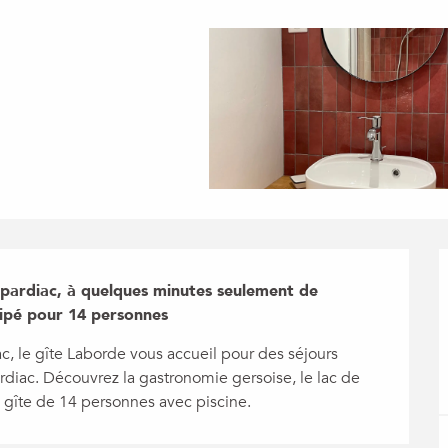
pardiac, à quelques minutes seulement de 
uipé pour 14 personnes
 le gîte Laborde vous accueil pour des séjours 
iac. Découvrez la gastronomie gersoise, le lac de 
 gîte de 14 personnes avec piscine.