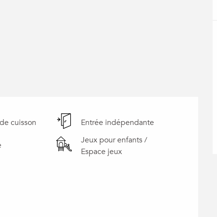
de cuisson
Entrée indépendante
Jeux pour enfants /
e
Espace jeux