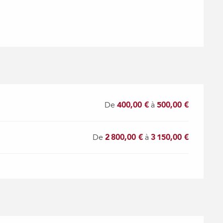
De
400,00 €
à
500,00 €
De
2 800,00 €
à
3 150,00 €