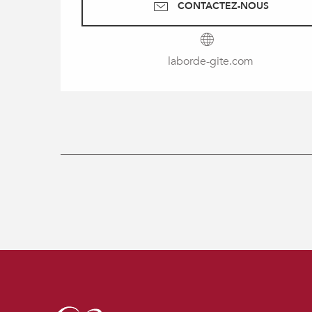
CONTACTEZ-NOUS
laborde-gite.com