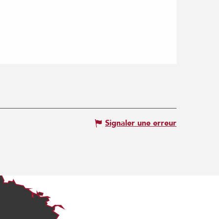
Signaler une erreur