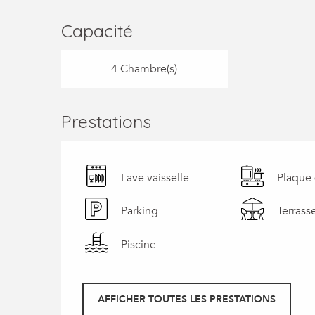
Capacité
4 Chambre(s)
Prestations
Lave vaisselle
Plaque 
Parking
Terrass
Piscine
AFFICHER TOUTES LES PRESTATIONS