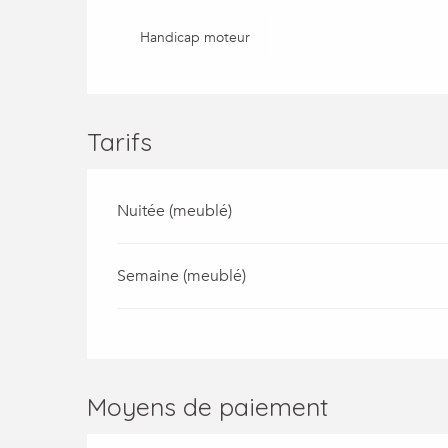
Handicap moteur
Tarifs
Nuitée (meublé)
Semaine (meublé)
Moyens de paiement