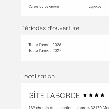
Cartes de paiement
Espèces
Périodes d'ouverture
Toute l'année 2026
Toute l'année 2027
Localisation
GÎTE LABORDE
189 chemin de Lamartine, Laborde, 32170 Mo