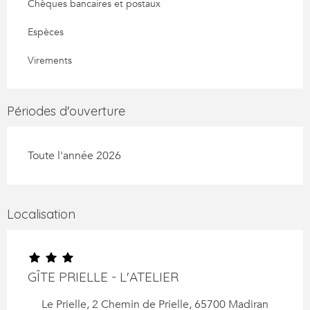
Chèques bancaires et postaux
Espèces
Virements
Périodes d'ouverture
Toute l'année 2026
Localisation
GÎTE PRIELLE - L'ATELIER
Le Prielle, 2 Chemin de Prielle, 65700 Madiran