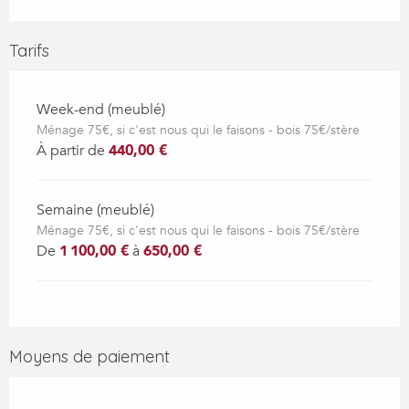
Tarifs
Week-end (meublé)
Ménage 75€, si c'est nous qui le faisons - bois 75€/stère
À partir de
440,00 €
Semaine (meublé)
Ménage 75€, si c'est nous qui le faisons - bois 75€/stère
De
1 100,00 €
à
650,00 €
Moyens de paiement