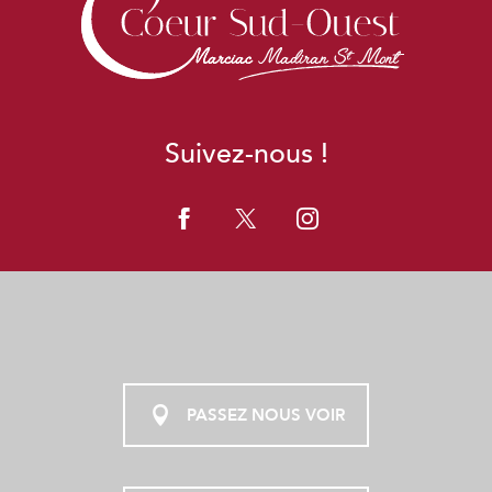
Suivez-nous !
PASSEZ NOUS VOIR