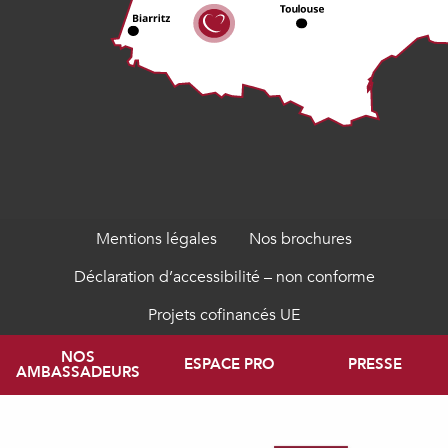
Mentions légales
Nos brochures
Déclaration d’accessibilité – non conforme
Projets cofinancés UE
NOS
ESPACE PRO
PRESSE
AMBASSADEURS