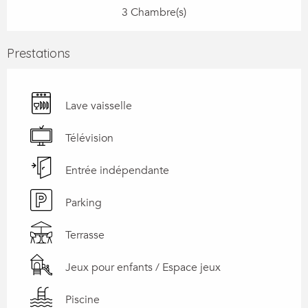
3 Chambre(s)
Prestations
Lave vaisselle
Télévision
Entrée indépendante
Parking
Terrasse
Jeux pour enfants / Espace jeux
Piscine