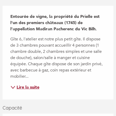
Description
Entourée de vigne, la propriété du Prielle est 
l'un des premiers châteaux (1745) de  
l'appellation Madiran Pacherenc du Vic Bilh.
Gîte 6, l'atelier est notre plus petit gîte. Il dispose 
de 3 chambres pouvant accueillir 4 personnes (1 
chambre double, 2 chambres simples et une salle 
de douche), salon/salle à manger et cuisine 
équipée. Chaque gîte dispose de son jardin privé, 
avec barbecue à gaz, coin repas extérieur et 
mobilier...
Lire la suite
Capacité