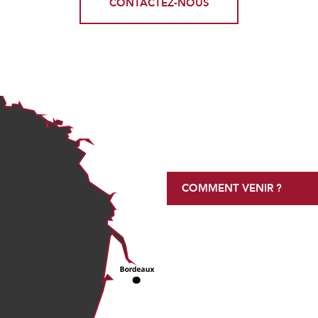
CONTACTEZ-NOUS
COMMENT VENIR ?