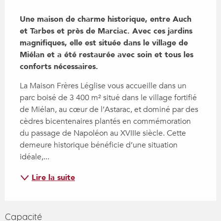
Description
Une maison de charme historique, entre Auch 
et Tarbes et près de Marciac. Avec ces jardins 
magnifiques, elle est située dans le village de 
Miélan et a été restaurée avec soin et tous les 
conforts nécessaires.
La Maison Frères Léglise vous accueille dans un 
parc boisé de 3 400 m² situé dans le village fortifié 
de Miélan, au cœur de l’Astarac, et dominé par des 
cèdres bicentenaires plantés en commémoration 
du passage de Napoléon au XVIIIe siècle. Cette 
demeure historique bénéficie d’une situation 
idéale,...
Lire la suite
Capacité