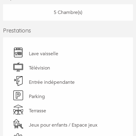
5 Chambre(s)
Prestations
Lave vaisselle
Télévision
Entrée indépendante
Parking
Terrasse
Jeux pour enfants / Espace jeux