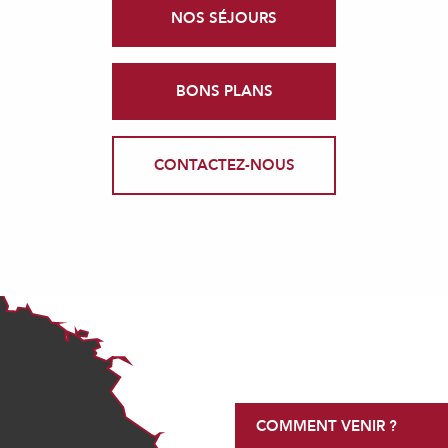
NOS SÉJOURS
BONS PLANS
CONTACTEZ-NOUS
COMMENT VENIR ?