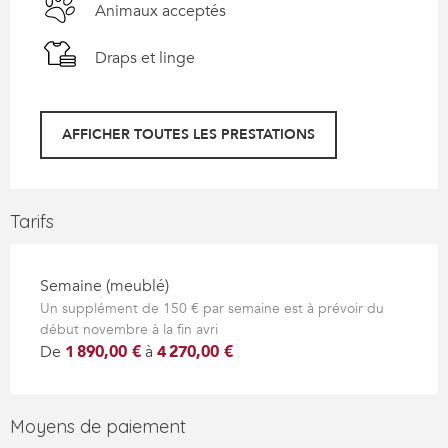
Animaux acceptés
Draps et linge
AFFICHER TOUTES LES PRESTATIONS
Tarifs
Semaine (meublé)
Un supplément de 150 € par semaine est à prévoir du
début novembre à la fin avri
De
1 890,00 €
à
4 270,00 €
Moyens de paiement