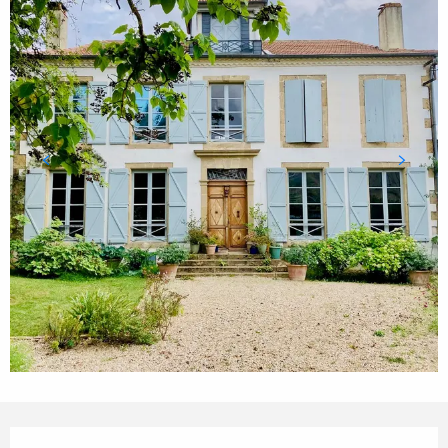
Ouverture et coordonnées