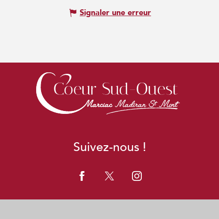
Signaler une erreur
Suivez-nous !