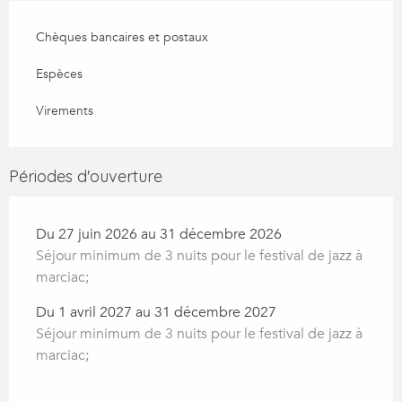
Chèques bancaires et postaux
Espèces
Virements
Périodes d'ouverture
Du 27 juin 2026 au 31 décembre 2026
Séjour minimum de 3 nuits pour le festival de jazz à
marciac;
Du 1 avril 2027 au 31 décembre 2027
Séjour minimum de 3 nuits pour le festival de jazz à
marciac;