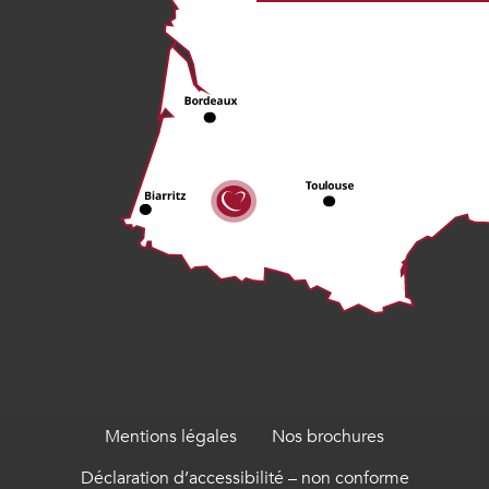
Mentions légales
Nos brochures
Déclaration d’accessibilité – non conforme