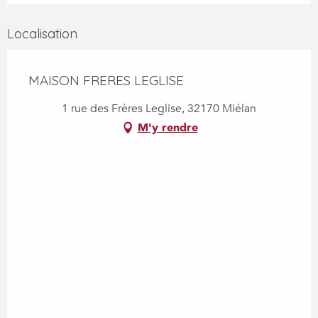
Localisation
MAISON FRERES LEGLISE
1 rue des Frères Leglise, 32170 Miélan
M'y rendre