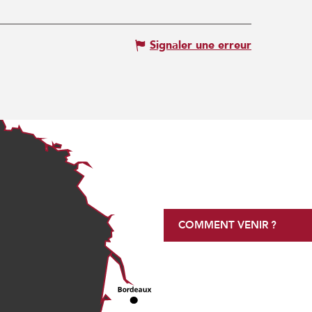
Signaler une erreur
COMMENT VENIR ?