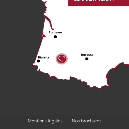
Mentions légales
Nos brochures