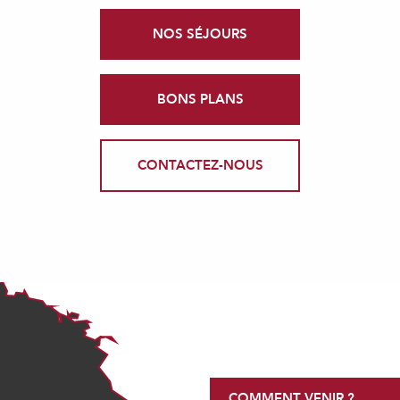
NOS SÉJOURS
BONS PLANS
CONTACTEZ-NOUS
COMMENT VENIR ?