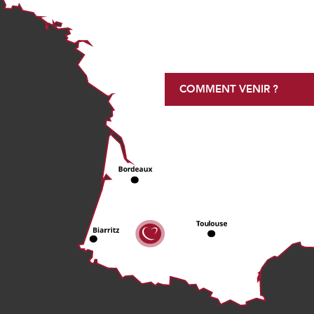
COMMENT VENIR ?