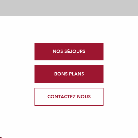
NOS SÉJOURS
BONS PLANS
CONTACTEZ-NOUS