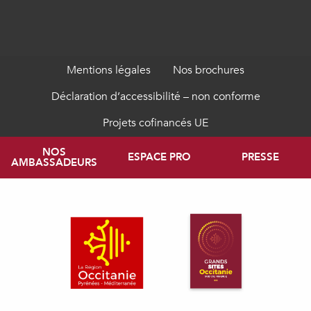
Mentions légales
Nos brochures
Déclaration d’accessibilité – non conforme
Projets cofinancés UE
NOS
ESPACE PRO
PRESSE
AMBASSADEURS