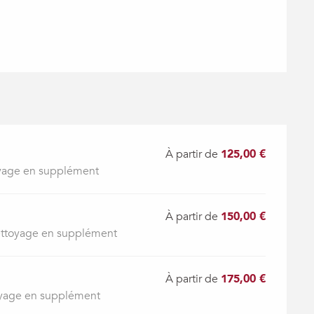
À partir de
125,00 €
oyage en supplément
À partir de
150,00 €
ettoyage en supplément
À partir de
175,00 €
oyage en supplément