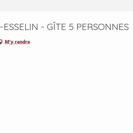
-ESSELIN - GÎTE 5 PERSONNES
M'y rendre