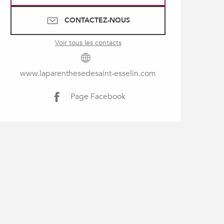
CONTACTEZ-NOUS
Voir tous les contacts
www.laparenthesedesaint-esselin.com
Page Facebook