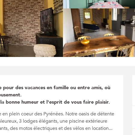
 pour des vacances en famille ou entre amis, où 
usement.

la bonne humeur et l'esprit de vous faire plaisir.
 en plein coeur des Pyrénées. Notre oasis de détente 
leureux, 3 lodges élégants, une piscine extérieure 
fants, des motos électriques et des vélos en location...