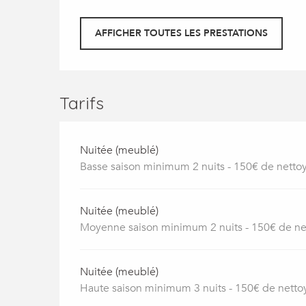
AFFICHER TOUTES LES PRESTATIONS
Tarifs
Nuitée (meublé)
Basse saison minimum 2 nuits - 150€ de nett
Nuitée (meublé)
Moyenne saison minimum 2 nuits - 150€ de n
Nuitée (meublé)
Haute saison minimum 3 nuits - 150€ de nett