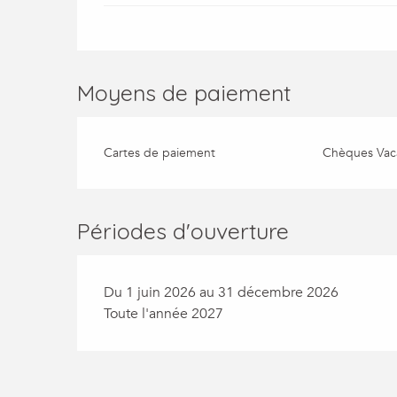
Moyens de paiement
Cartes de paiement
Chèques Vac
Périodes d'ouverture
Du 1 juin 2026 au 31 décembre 2026
Toute l'année 2027