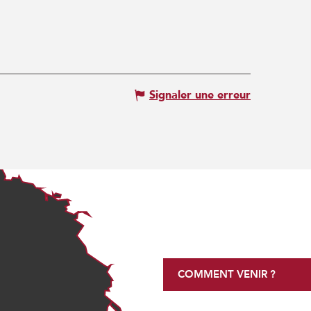
Signaler une erreur
COMMENT VENIR ?