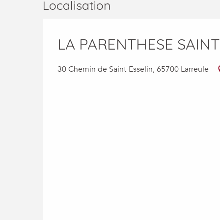
Localisation
LA PARENTHESE SAINT
30 Chemin de Saint-Esselin, 65700 Larreule