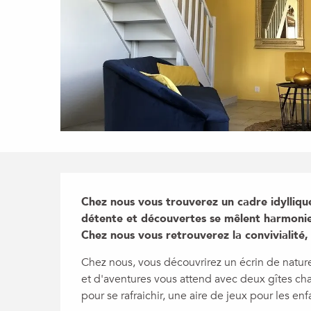
Description
Chez nous vous trouverez un cadre idyllique
détente et découvertes se mêlent harmonie
Chez nous vous retrouverez la convivialité, 
Chez nous, vous découvrirez un écrin de nature
et d'aventures vous attend avec deux gîtes cha
pour se rafraichir, une aire de jeux pour les en