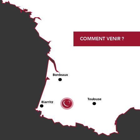
COMMENT VENIR ?