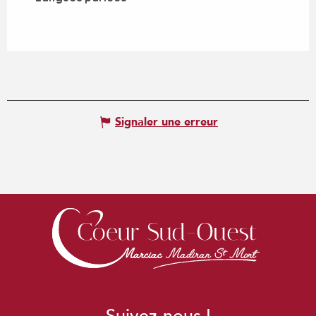
Signaler une erreur
Suivez-nous !