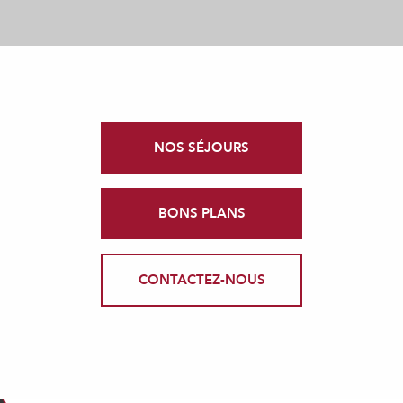
NOS SÉJOURS
BONS PLANS
CONTACTEZ-NOUS