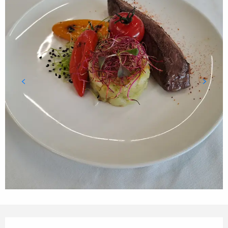
Ouverture et coordonnées