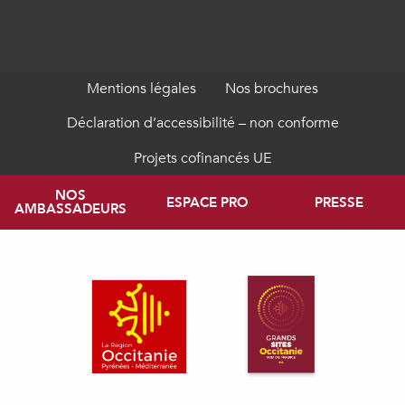
Mentions légales
Nos brochures
Déclaration d’accessibilité – non conforme
Projets cofinancés UE
NOS
ESPACE PRO
PRESSE
AMBASSADEURS