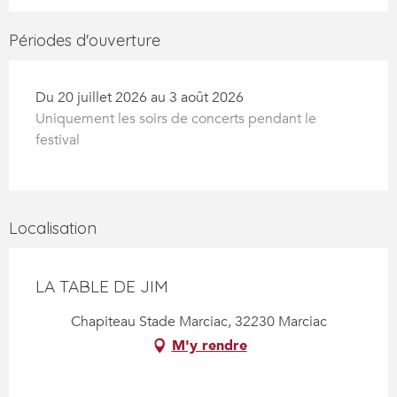
Périodes d'ouverture
Du 20 juillet 2026 au 3 août 2026
Uniquement les soirs de concerts pendant le
festival
Localisation
LA TABLE DE JIM
Chapiteau Stade Marciac, 32230 Marciac
M'y rendre