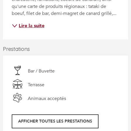
qu'une carte de produits régionaux : tataki de 
boeuf, filet de bar, demi-magret de canard grillé,...
Lire la suite
Prestations
Bar / Buvette
Terrasse
Animaux acceptés
AFFICHER TOUTES LES PRESTATIONS