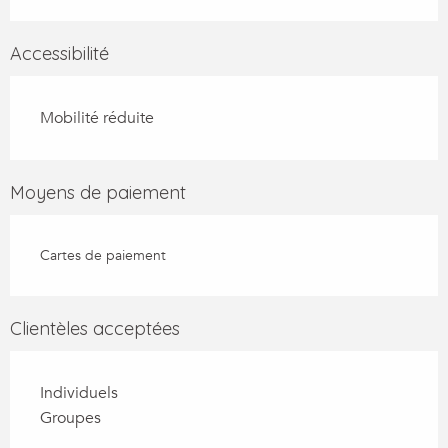
Accessibilité
Mobilité réduite
Moyens de paiement
Cartes de paiement
Clientèles acceptées
Individuels
Groupes