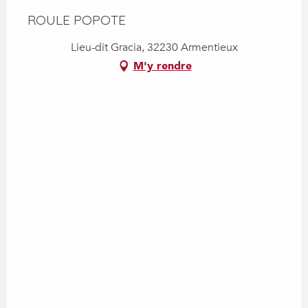
ROULE POPOTE
Lieu-dit Gracia, 32230 Armentieux
M'y rendre