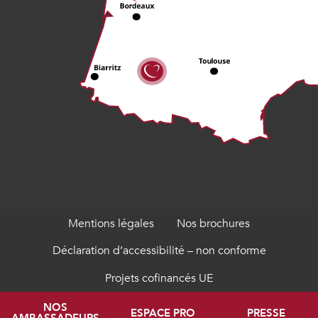
Mentions légales
Nos brochures
Déclaration d’accessibilité – non conforme
Projets cofinancés UE
NOS
ESPACE PRO
PRESSE