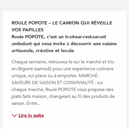
Description
ROULE POPOTE – LE CAMION QUI RÉVEILLE 
VOS PAPILLES

Roule POPOTE, c’est un traiteur-restaurant 
ambulant qui vous invite à découvrir une cuisine 
artisanale, créative et locale.
Chaque semaine, retrouvez-le sur le marché et Vic-
en-Bigorre (samedi) pour une expérience culinaire 
unique, sur place ou à emporter. MARCHÉ : 
SAVEURS DE SAISON ET CONVIVIALITÉ : sur 
chaque marché, Roule POPOTE vous propose des 
plats faits maison, changeant au fil des produits de 
saison. Entre...
Lire la suite