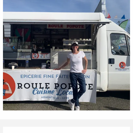
Ouverture et coordonnées