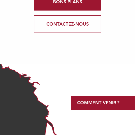
BONS PLANS
CONTACTEZ-NOUS
COMMENT VENIR ?