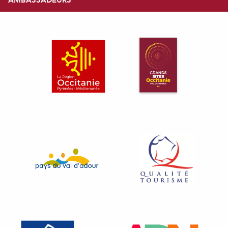
AMBASSADEURS