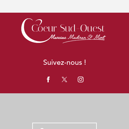
Suivez-nous !