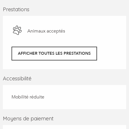
Prestations
Animaux acceptés
AFFICHER TOUTES LES PRESTATIONS
Accessibilité
Mobilité réduite
Moyens de paiement