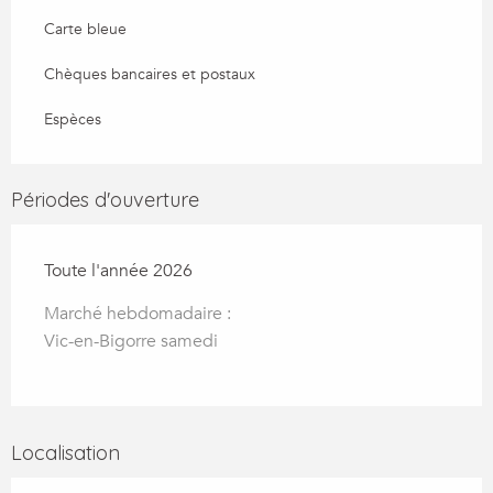
Carte bleue
Chèques bancaires et postaux
Espèces
Périodes d'ouverture
Toute l'année 2026
Marché hebdomadaire :
Vic-en-Bigorre samedi
Localisation