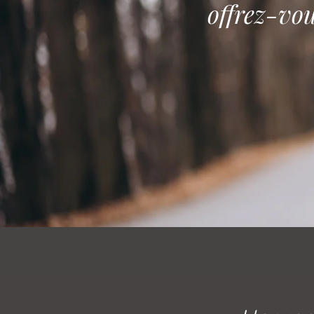
offrez-vo