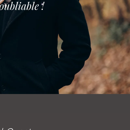
ubliable !