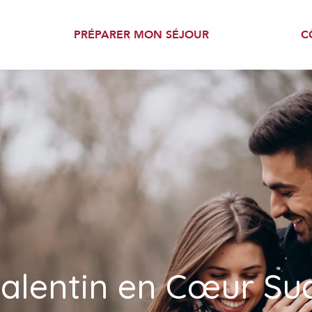
PRÉPARER MON SÉJOUR
C
Valentin en Cœur Su