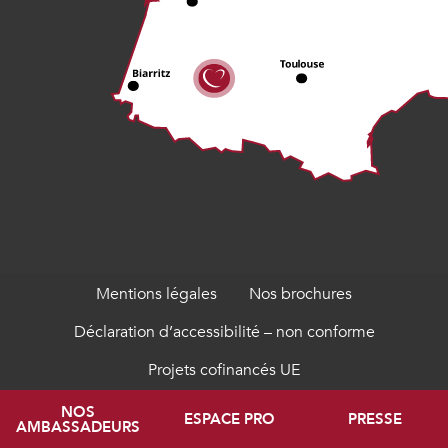
Mentions légales
Nos brochures
Déclaration d’accessibilité – non conforme
Projets cofinancés UE
NOS
ESPACE PRO
PRESSE
AMBASSADEURS