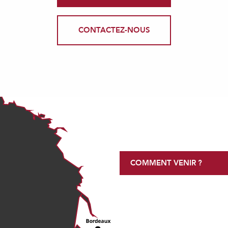
CONTACTEZ-NOUS
COMMENT VENIR ?