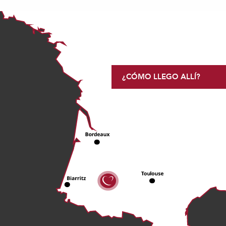
¿CÓMO LLEGO ALLÍ?