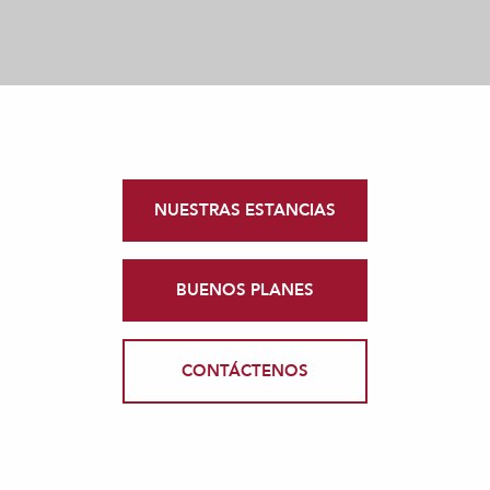
NUESTRAS ESTANCIAS
BUENOS PLANES
CONTÁCTENOS