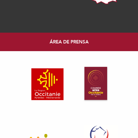
ÁREA DE PRENSA