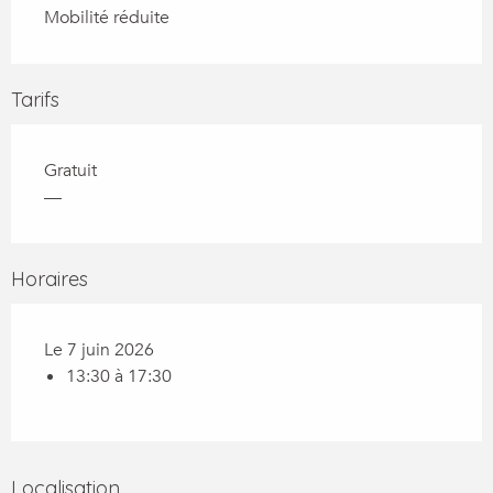
Mobilité réduite
Tarifs
Gratuit
—
Horaires
Le 7 juin 2026
13:30 à 17:30
Localisation