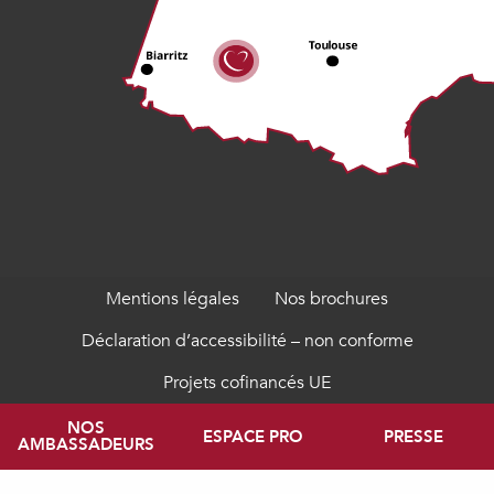
Mentions légales
Nos brochures
Déclaration d’accessibilité – non conforme
Projets cofinancés UE
NOS
ESPACE PRO
PRESSE
AMBASSADEURS