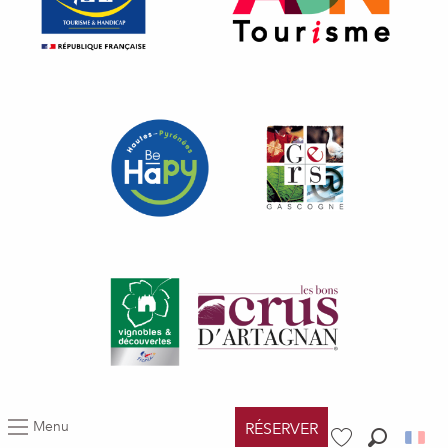
Menu
RÉSERVER