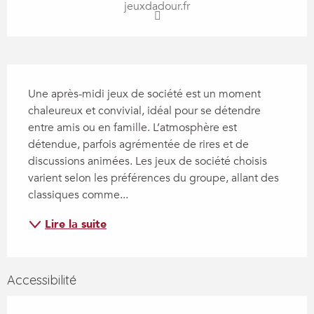
jeuxdadour.fr
Description
Une après-midi jeux de société est un moment 
chaleureux et convivial, idéal pour se détendre 
entre amis ou en famille. L’atmosphère est 
détendue, parfois agrémentée de rires et de 
discussions animées. Les jeux de société choisis 
varient selon les préférences du groupe, allant des 
classiques comme...
Lire la suite
Accessibilité