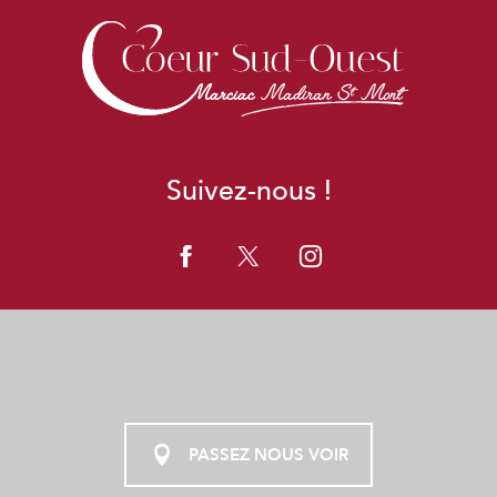
Suivez-nous !
PASSEZ NOUS VOIR