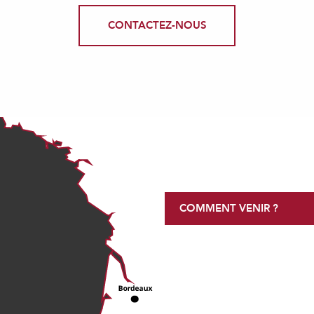
CONTACTEZ-NOUS
COMMENT VENIR ?