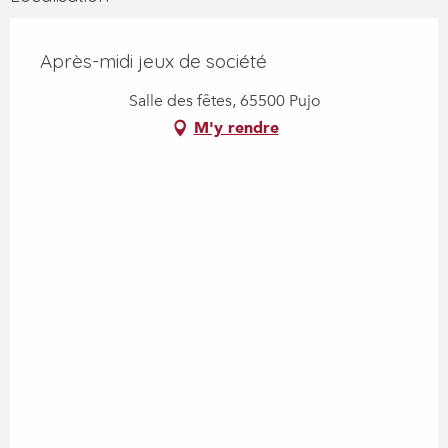
Après-midi jeux de société
Salle des fêtes, 65500 Pujo
M'y rendre