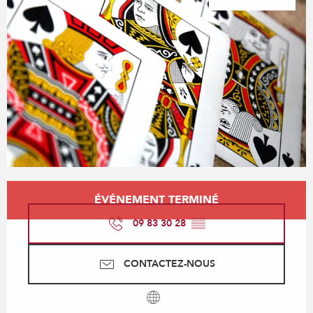
Ouverture et coordonnées
ÉVÉNEMENT TERMINÉ
09 83 30 28
▒▒
CONTACTEZ-NOUS