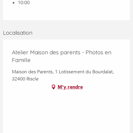
10:00
Localisation
Atelier Maison des parents - Photos en
Famille
Maison des Parents, 1 Lotissement du Bourdalat,
32400 Riscle
M'y rendre