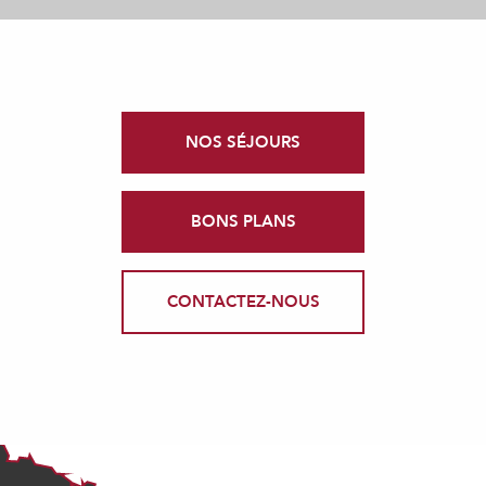
NOS SÉJOURS
BONS PLANS
CONTACTEZ-NOUS