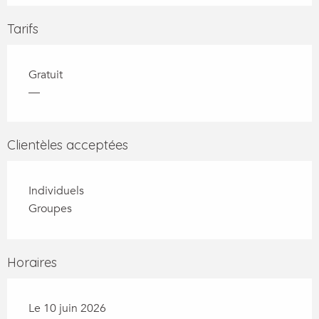
Tarifs
Gratuit
—
Clientèles acceptées
Individuels
Groupes
Horaires
Le 10 juin 2026