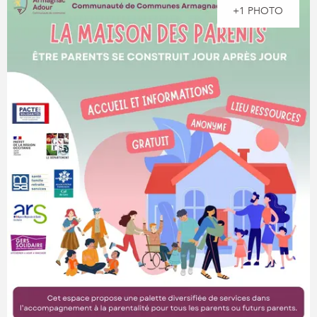
+1 PHOTO