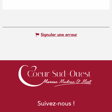
Signaler une erreur
Suivez-nous !