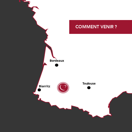
COMMENT VENIR ?