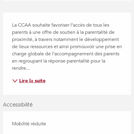
Description
La CCAA souhaite favoriser l’accès de tous les 
parents à une offre de soutien à la parentalité de 
proximité, à travers notamment le développement 
de lieux ressources et ainsi promouvoir une prise en 
charge globale de l’accompagnement des parents 
en regroupant la réponse parentalité pour la 
rendre...
Lire la suite
Accessibilité
Mobilité réduite