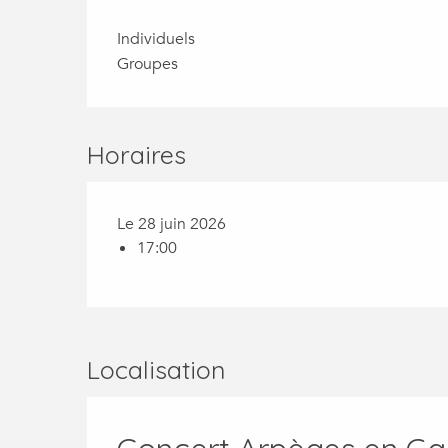
Individuels
Groupes
Horaires
Le 28 juin 2026
17:00
Localisation