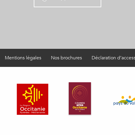
Mentions légales
Nos brochures
Déclaration d’access