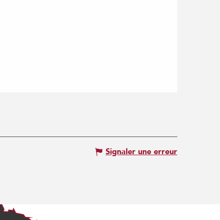
Signaler une erreur