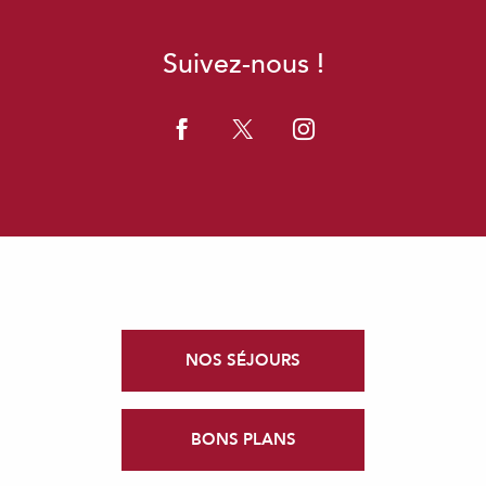
Suivez-nous !
NOS SÉJOURS
BONS PLANS