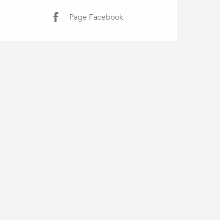
Page Facebook