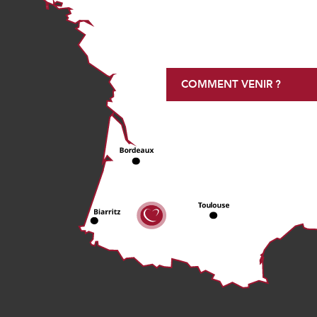
COMMENT VENIR ?