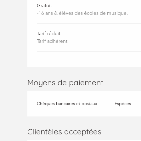
Gratuit
-16 ans & élèves des écoles de musique.
Tarif réduit
Tarif adhérent
Moyens de paiement
Chèques bancaires et postaux
Espèces
Clientèles acceptées