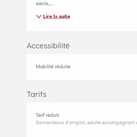
siècle,...
Lire la suite
Accessibilité
Mobilité réduite
Tarifs
Tarif réduit
Demandeurs d'emploi, adulte accompagnant u