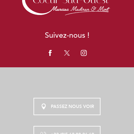
Suivez-nous !
PASSEZ NOUS VOIR