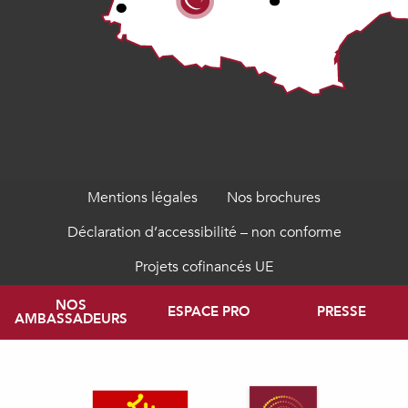
Mentions légales
Nos brochures
Déclaration d’accessibilité – non conforme
Projets cofinancés UE
NOS
ESPACE PRO
PRESSE
AMBASSADEURS