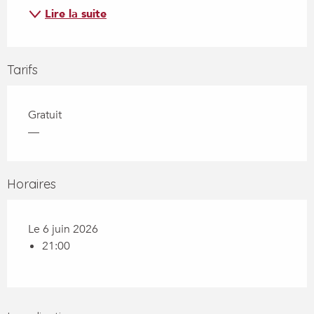
Lire la suite
Tarifs
Gratuit
—
Horaires
Le 6 juin 2026
21:00