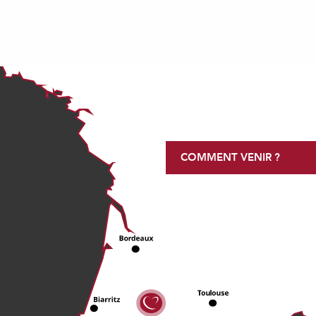
COMMENT VENIR ?