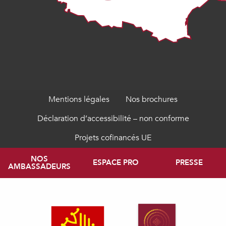
Mentions légales
Nos brochures
Déclaration d’accessibilité – non conforme
Projets cofinancés UE
NOS
ESPACE PRO
PRESSE
AMBASSADEURS