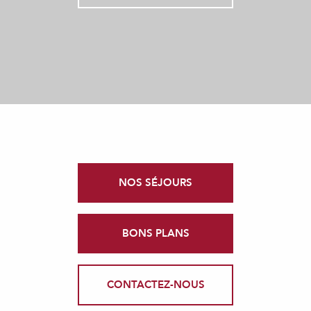
NOS SÉJOURS
BONS PLANS
CONTACTEZ-NOUS