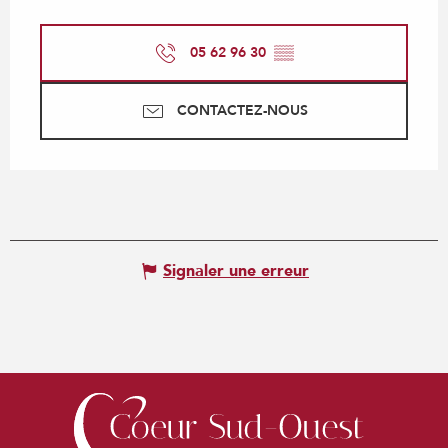
05 62 96 30
▒▒
CONTACTEZ-NOUS
Signaler une erreur