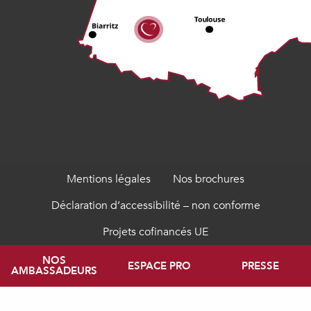
Mentions légales
Nos brochures
Déclaration d’accessibilité – non conforme
Projets cofinancés UE
NOS
ESPACE PRO
PRESSE
AMBASSADEURS