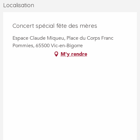
Localisation
Concert spécial fête des mères
Espace Claude Miqueu, Place du Corps Franc
Pommies, 65500 Vic-en-Bigorre
M'y rendre