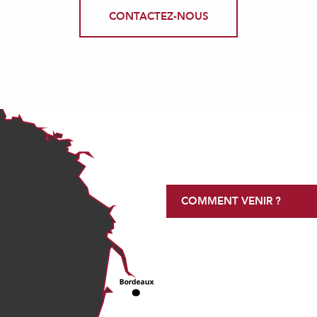
CONTACTEZ-NOUS
COMMENT VENIR ?