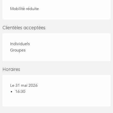
Mobilité réduite
Clientèles acceptées
Individuels
Groupes
Horaires
Le 31 mai 2026
16:30