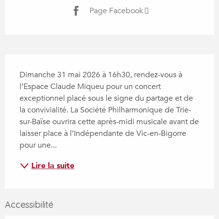
Page Facebook
Description
Dimanche 31 mai 2026 à 16h30, rendez-vous à 
l’Espace Claude Miqueu pour un concert 
exceptionnel placé sous le signe du partage et de 
la convivialité. La Société Philharmonique de Trie-
sur-Baïse ouvrira cette après-midi musicale avant de 
laisser place à l’Indépendante de Vic-en-Bigorre 
pour une...
Lire la suite
Accessibilité