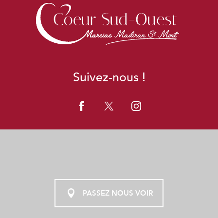
Suivez-nous !
PASSEZ NOUS VOIR