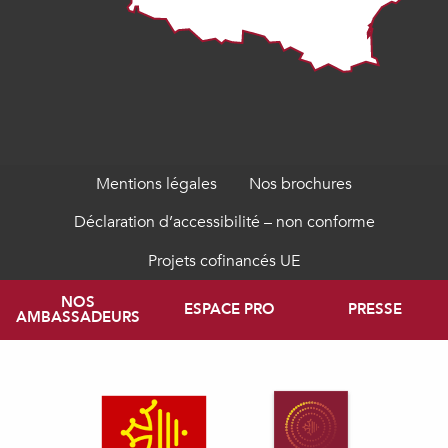
Mentions légales
Nos brochures
Déclaration d’accessibilité – non conforme
Projets cofinancés UE
NOS
ESPACE PRO
PRESSE
AMBASSADEURS