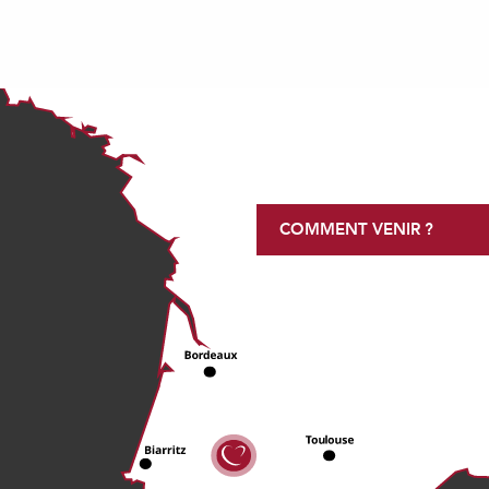
COMMENT VENIR ?