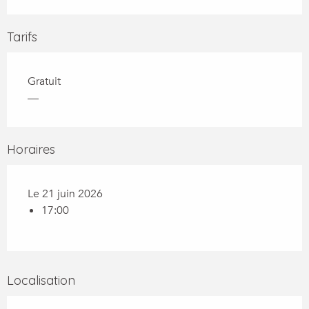
Tarifs
Gratuit
—
Horaires
Le 21 juin 2026
17:00
Localisation