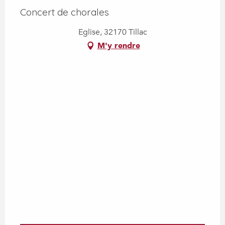
Concert de chorales
Eglise, 32170 Tillac
M'y rendre