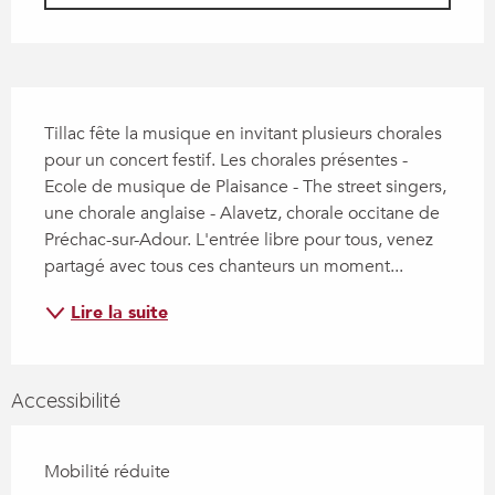
Description
Tillac fête la musique en invitant plusieurs chorales 
pour un concert festif. Les chorales présentes - 
Ecole de musique de Plaisance - The street singers, 
une chorale anglaise - Alavetz, chorale occitane de 
Préchac-sur-Adour. L'entrée libre pour tous, venez 
partagé avec tous ces chanteurs un moment...
Lire la suite
Accessibilité
Mobilité réduite