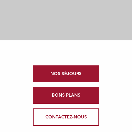
NOS SÉJOURS
BONS PLANS
CONTACTEZ-NOUS