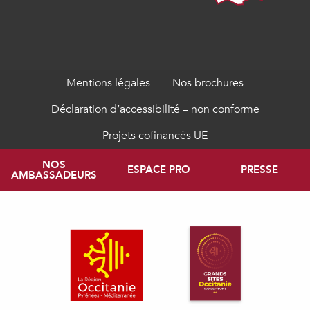
Mentions légales
Nos brochures
Déclaration d’accessibilité – non conforme
Projets cofinancés UE
NOS
ESPACE PRO
PRESSE
AMBASSADEURS