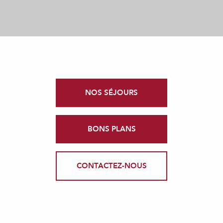
NOS SÉJOURS
BONS PLANS
CONTACTEZ-NOUS