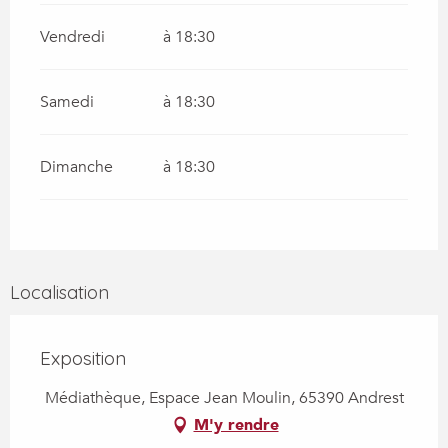
Vendredi
à 18:30
Samedi
à 18:30
Dimanche
à 18:30
Localisation
Exposition
Médiathèque, Espace Jean Moulin, 65390 Andrest
M'y rendre