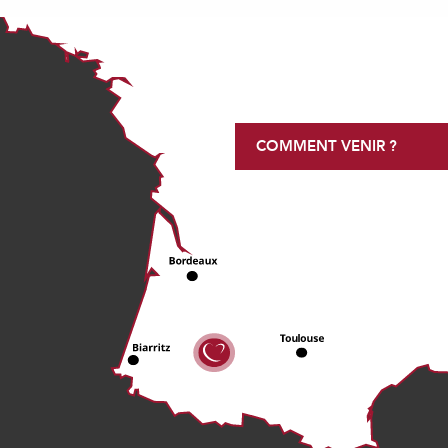
COMMENT VENIR ?