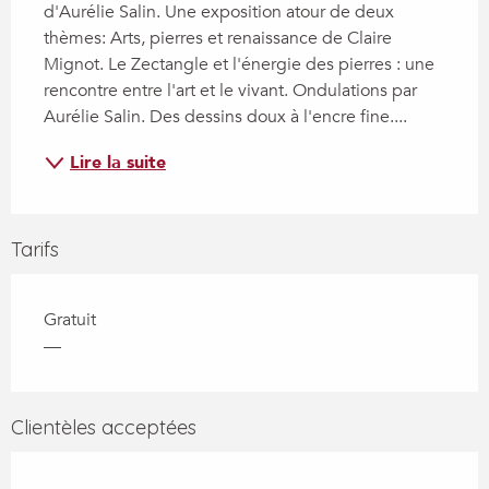
d'Aurélie Salin. Une exposition atour de deux 
thèmes: Arts, pierres et renaissance de Claire 
Mignot. Le Zectangle et l'énergie des pierres : une 
rencontre entre l'art et le vivant. Ondulations par 
Aurélie Salin. Des dessins doux à l'encre fine....
Lire la suite
Tarifs
Gratuit
—
Clientèles acceptées