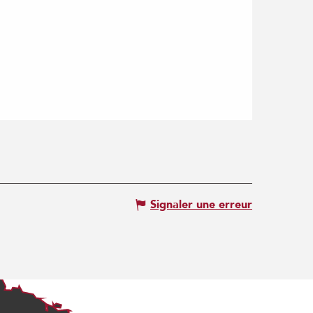
Signaler une erreur