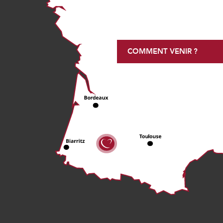
COMMENT VENIR ?