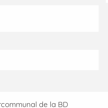
tercommunal de la BD