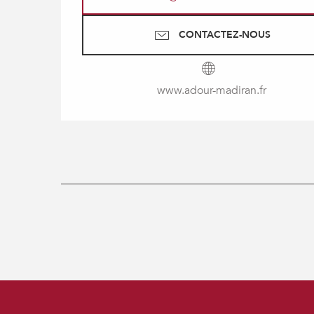
CONTACTEZ-NOUS
www.adour-madiran.fr