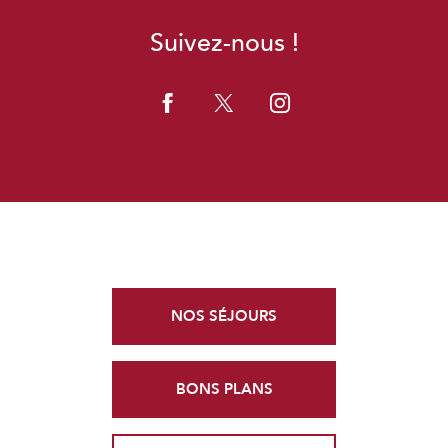
Suivez-nous !
NOS SÉJOURS
BONS PLANS