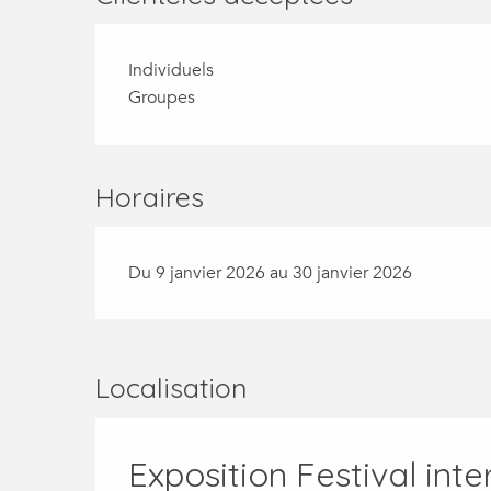
Individuels
Groupes
Horaires
Du 9 janvier 2026 au 30 janvier 2026
Localisation
Exposition Festival in