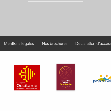
Mentions légales
Nos brochures
Déclaration d’access