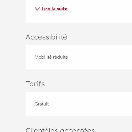
Lire la suite
Accessibilité
Mobilité réduite
Tarifs
Gratuit
Clientèles acceptées