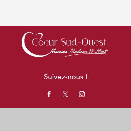
Suivez-nous !