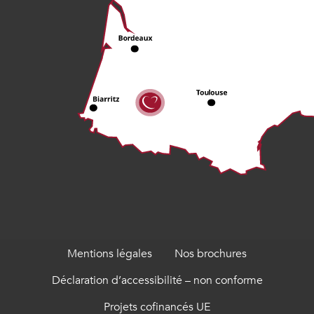
Mentions légales
Nos brochures
Déclaration d’accessibilité – non conforme
Projets cofinancés UE