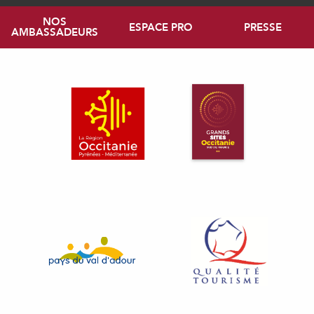
NOS
ESPACE PRO
PRESSE
AMBASSADEURS