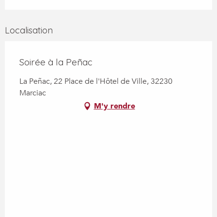
Localisation
Soirée à la Peñac
La Peñac, 22 Place de l'Hôtel de Ville, 32230
Marciac
M'y rendre