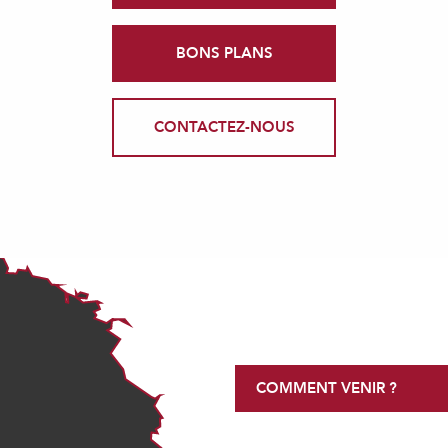
BONS PLANS
CONTACTEZ-NOUS
COMMENT VENIR ?