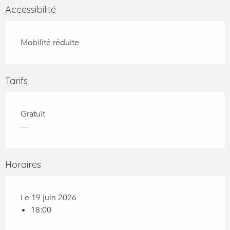
Accessibilité
Mobilité réduite
Tarifs
Gratuit
—
Horaires
Le 19 juin 2026
18:00