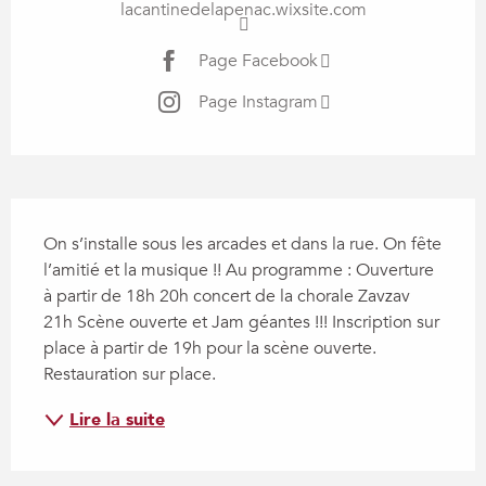
lacantinedelapenac.wixsite.com
Page Facebook
Page Instagram
Description
On s’installe sous les arcades et dans la rue. On fête 
l’amitié et la musique !! Au programme : Ouverture 
à partir de 18h 20h concert de la chorale Zavzav 
21h Scène ouverte et Jam géantes !!! Inscription sur 
place à partir de 19h pour la scène ouverte. 
Restauration sur place.
Lire la suite