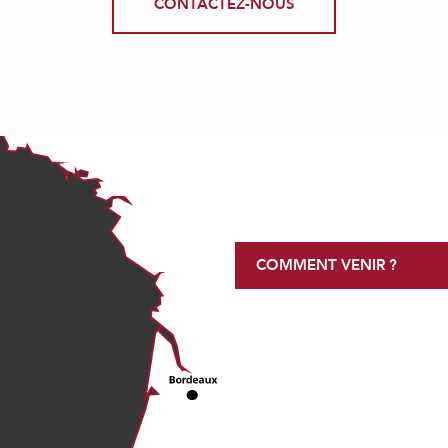
CONTACTEZ-NOUS
COMMENT VENIR ?