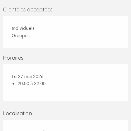
Clientèles acceptées
Individuels
Groupes
Horaires
Le 27 mai 2026
20:00 à 22:00
Localisation