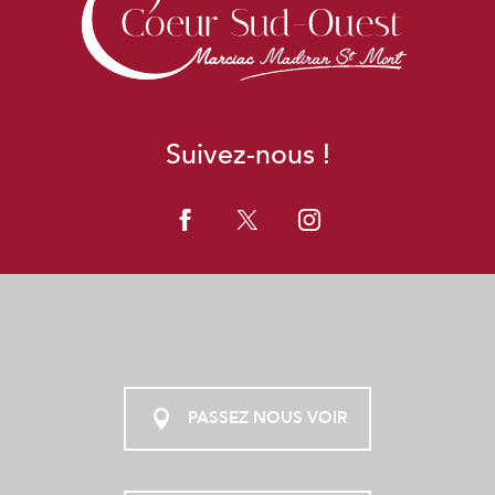
Suivez-nous !
PASSEZ NOUS VOIR