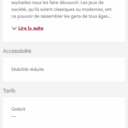
souhaitez nous les faire découvrir. Les jeux de 
société, qu'ils soient classiques ou modernes, ont 
ce pouvoir de rassembler les gens de tous âges...
Lire la suite
Accessibilité
Mobilité réduite
Tarifs
Gratuit
—