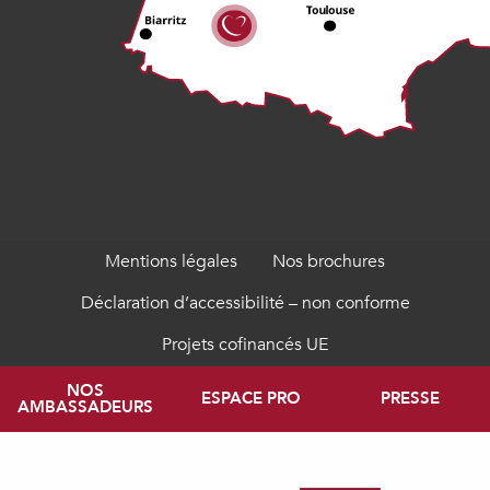
Mentions légales
Nos brochures
Déclaration d’accessibilité – non conforme
Projets cofinancés UE
NOS
ESPACE PRO
PRESSE
AMBASSADEURS