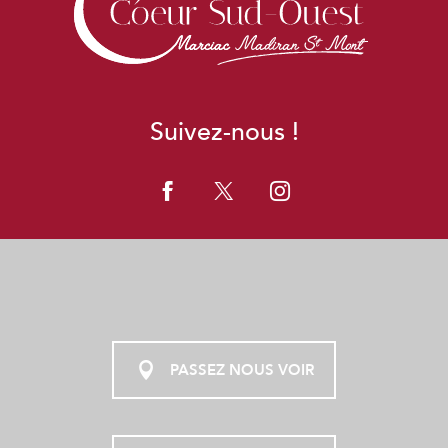
Suivez-nous !
PASSEZ NOUS VOIR