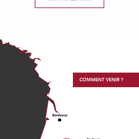
COMMENT VENIR ?