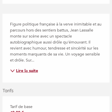
Description
Figure politique française à la verve inimitable et au 
parcours hors des sentiers battus, Jean Lassalle 
monte sur scène avec un spectacle 
autobiographique aussi drôle qu'émouvant. Il 
revient avec humour, tendresse et sincérité sur les 
moments marquants de sa vie. Un voyage sensible 
et drôle. Sur...
Lire la suite
Tarifs
Tarif de base