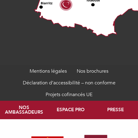
Mentions légales
Nos brochures
Déclaration d’accessibilité – non conforme
Projets cofinancés UE
NOS
ESPACE PRO
PRESSE
AMBASSADEURS