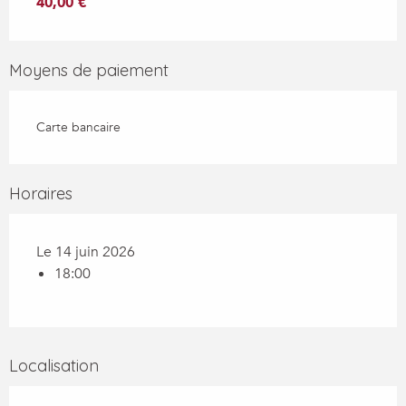
40,00 €
Moyens de paiement
Carte bancaire
Horaires
Le 14 juin 2026
18:00
Localisation