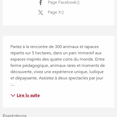
Page Facebook
Page X
Description
Partez à la rencontre de 300 animaux et rapaces 
répartis sur 5 hectares, dans un parc immersif aux 
espaces inspirés des quatre coins du monde. Entre 
ferme pédagogique, animaux rares et moments de 
découverte, vivez une expérience unique, ludique 
et dépaysante. Assistez à deux spectacles par jour 
:...
Lire la suite
Prestations