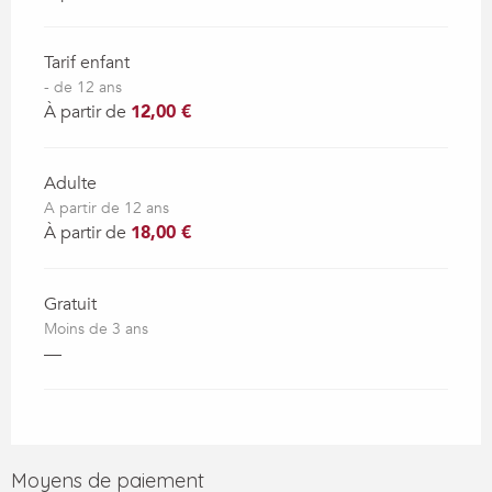
Tarif enfant
- de 12 ans
À partir de
12,00 €
Adulte
A partir de 12 ans
À partir de
18,00 €
Gratuit
Moins de 3 ans
—
Moyens de paiement