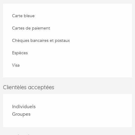
Carte bleue
Cartes de paiement
Chèques bancaires et postaux
Espèces
Visa
Clientèles acceptées
Individuels
Groupes