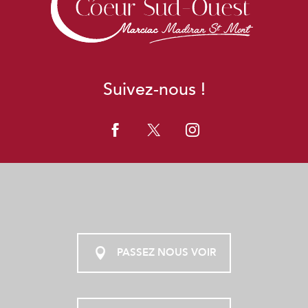
Suivez-nous !
PASSEZ NOUS VOIR