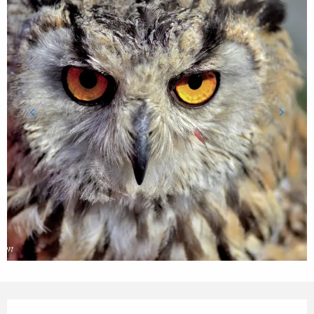
Ouverture et coordonnées