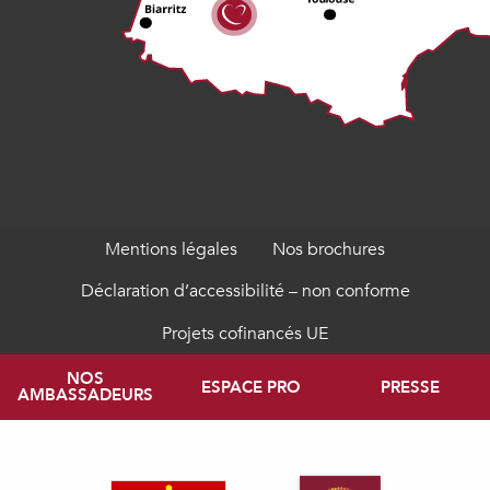
Mentions légales
Nos brochures
Déclaration d’accessibilité – non conforme
Projets cofinancés UE
NOS
ESPACE PRO
PRESSE
AMBASSADEURS