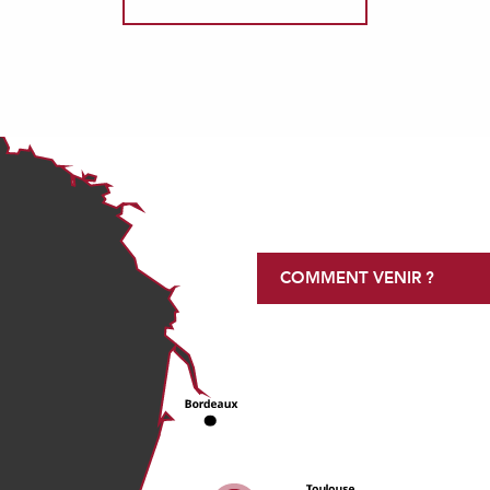
COMMENT VENIR ?