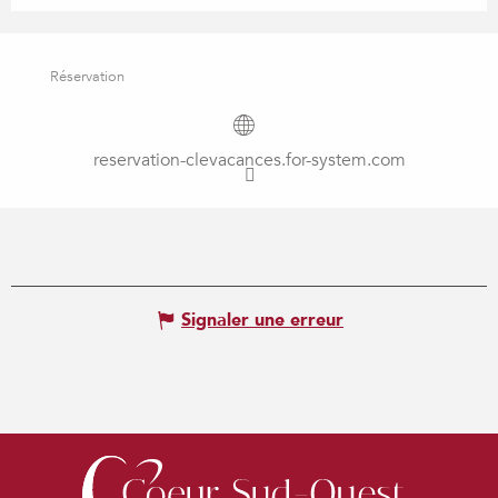
Réservation
reservation-clevacances.for-system.com
Signaler une erreur