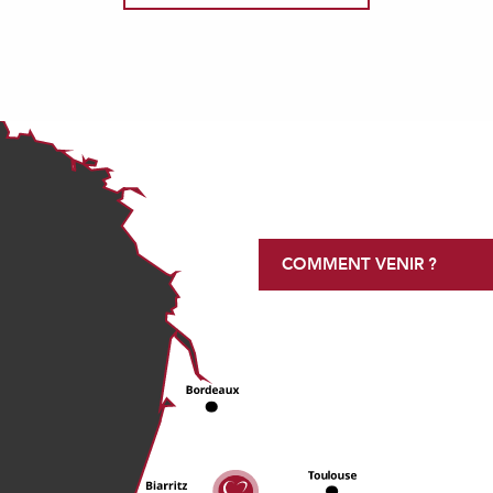
COMMENT VENIR ?