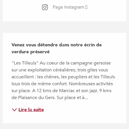
Page Instagram
Description
Venez vous détendre dans notre écrin de 
verdure préservé
"Les Tilleuls" Au coeur de la campagne gersoise 
sur une exploitation céréalières, trois gîtes vous 
accueillent : les chênes, les peupliers et les Tilleuls 
tous trois de même confort. Nombreuses activités 
sur place. A 12 kms de Marciac et son jazz. 9 kms 
de Plaisance du Gers. Sur place et à...
Lire la suite