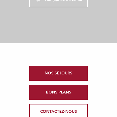
NOS SÉJOURS
BONS PLANS
CONTACTEZ-NOUS