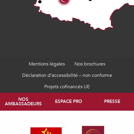
Mentions légales
Nos brochures
Déclaration d’accessibilité – non conforme
Projets cofinancés UE
NOS
ESPACE PRO
PRESSE
AMBASSADEURS