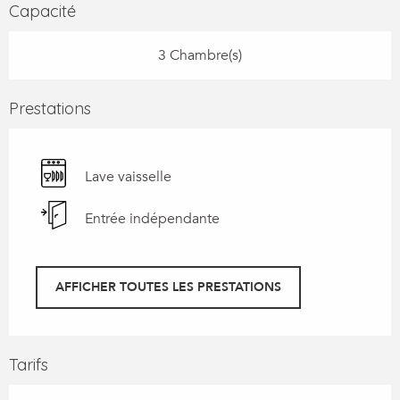
Capacité
3 Chambre(s)
Prestations
Lave vaisselle
Entrée indépendante
AFFICHER TOUTES LES PRESTATIONS
Tarifs