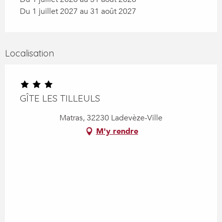
Du 1 juillet 2027 au 31 août 2027
Localisation
GÎTE LES TILLEULS
Matras, 32230 Ladevèze-Ville
M'y rendre