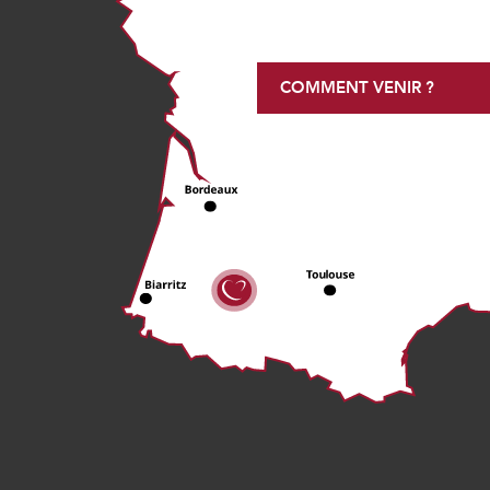
COMMENT VENIR ?