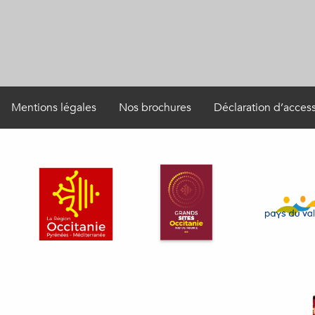
Mentions légales
Nos brochures
Déclaration d’access