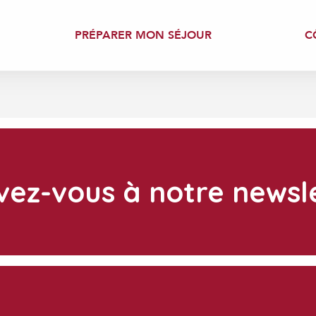
PRÉPARER MON SÉJOUR
C
ivez-vous à notre newsle