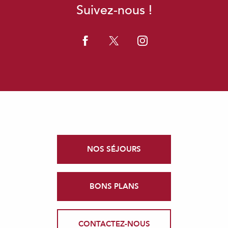
Suivez-nous !
NOS SÉJOURS
BONS PLANS
CONTACTEZ-NOUS