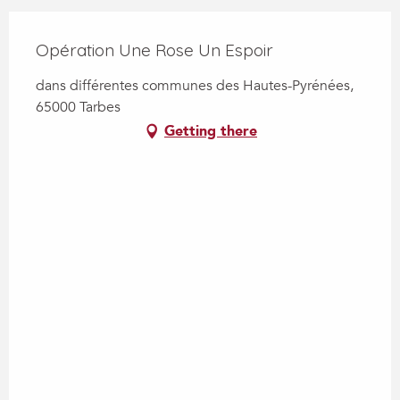
Opération Une Rose Un Espoir
dans différentes communes des Hautes-Pyrénées,
65000 Tarbes
Getting there