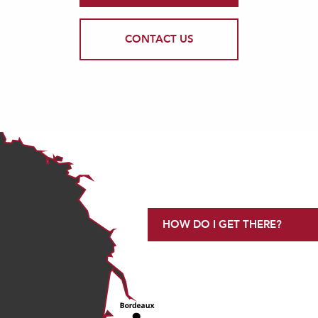
CONTACT US
HOW DO I GET THERE?