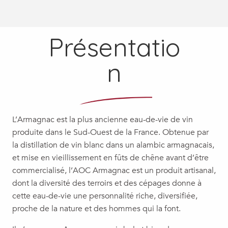
Présentatio
n
L’Armagnac est la plus ancienne eau-de-vie de vin
produite dans le Sud-Ouest de la France. Obtenue par
la distillation de vin blanc dans un alambic armagnacais,
et mise en vieillissement en fûts de chêne avant d’être
commercialisé, l’AOC Armagnac est un produit artisanal,
dont la diversité des terroirs et des cépages donne à
cette eau-de-vie une personnalité riche, diversifiée,
proche de la nature et des hommes qui la font.