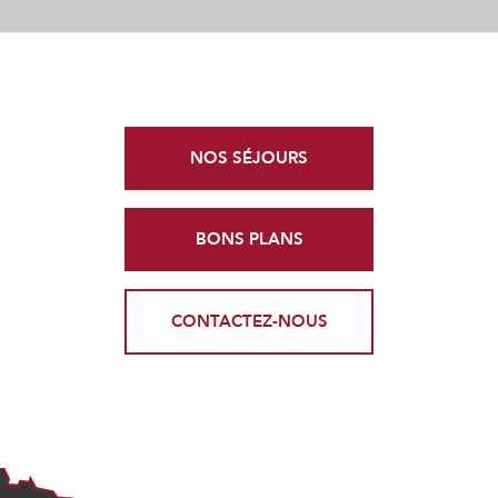
NOS SÉJOURS
BONS PLANS
CONTACTEZ-NOUS