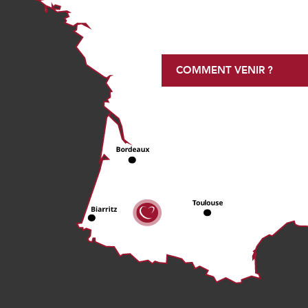
COMMENT VENIR ?