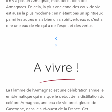
Il n’y a pas un Armagnac, mais bel et bien des
Armagnacs. En cela, la plus ancienne des eaux de vie,
est aussi la plus moderne : en n’étant pas un spiritueux
parmi les autres mais bien un « spiritvertueux », c’est-à-
dire une eau de vie qui a de l’esprit et des vertus.
A vivre !
La Flamme de l’Armagnac est une célébration annuelle
emblématique qui marque le début de la distillation du
célèbre Armagnac, une eau-de-vie prestigieuse de
Gascogne, dans le sud-ouest de la France. Cet