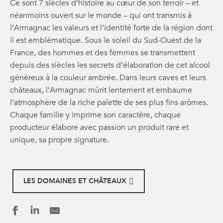
Ce sont 7 siècles d’histoire au cœur de son terroir – et
néanmoins ouvert sur le monde – qui ont transmis à
l’Armagnac les valeurs et l’identité forte de la région dont
il est emblématique. Sous le soleil du Sud-Ouest de la
France, des hommes et des femmes se transmettent
depuis des siècles les secrets d’élaboration de cet alcool
généreux à la couleur ambrée. Dans leurs caves et leurs
châteaux, l’Armagnac mûrit lentement et embaume
l’atmosphère de la riche palette de ses plus fins arômes.
Chaque famille y imprime son caractère, chaque
producteur élabore avec passion un produit rare et
unique, sa propre signature.
LES DOMAINES ET CHÂTEAUX