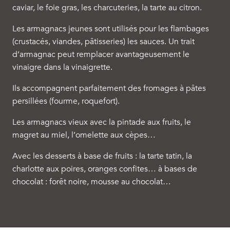
caviar, le foie gras, les charcuteries, la tarte au citron.
Les armagnacs jeunes sont utilisés pour les flambages
(crustacés, viandes, pâtisseries) les sauces. Un trait
d’armagnac peut remplacer avantageusement le
vinaigre dans la vinaigrette.
Ils accompagnent parfaitement des fromages à pâtes
persillées (fourme, roquefort).
Les armagnacs vieux avec la pintade aux fruits, le
magret au miel, l’omelette aux cèpes…
Avec les desserts à base de fruits : la tarte tatin, la
charlotte aux poires, oranges confites… à bases de
chocolat : forêt noire, mousse au chocolat…