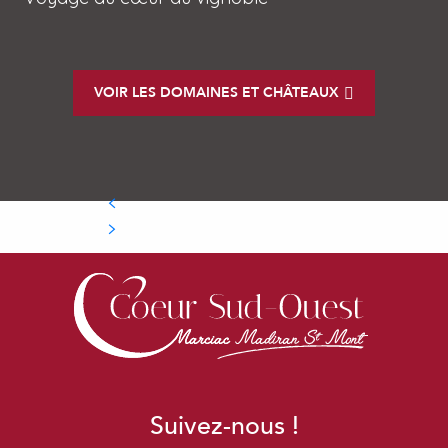
Côtes de Gascogne
VOIR LES DOMAINES ET CHÂTEAUX
Préparation
Préparation
Suivez-nous !