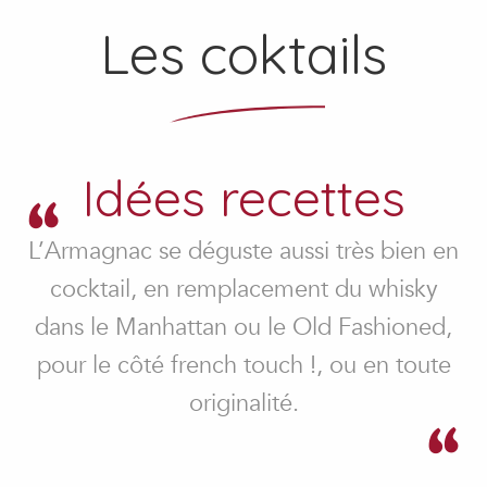
Les coktails
Idées recettes
L’Armagnac se déguste aussi très bien en
cocktail, en remplacement du whisky
dans le Manhattan ou le Old Fashioned,
pour le côté french touch !, ou en toute
originalité.