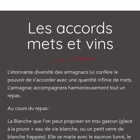
Les accords
mets et vins
L’étonnante diversité des armagnacs lui confère le
pouvoir de s’accorder avec une quantité infinie de mets.
L’armagnac accompagnera harmonieusement tout un
repas.
Au cours du repas :
La Blanche que l’on peut proposer en trou gascon (glace
à la prune + eau de vie blanche, ou un petit verre de
blanche frappée). Elle se marie avec le saumon fumé, le