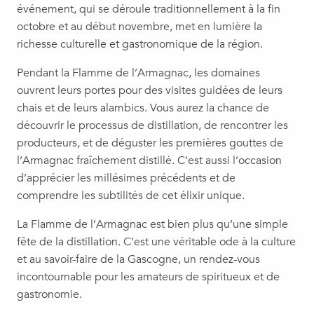
événement, qui se déroule traditionnellement à la fin
octobre et au début novembre, met en lumière la
richesse culturelle et gastronomique de la région.
Pendant la Flamme de l’Armagnac, les domaines
ouvrent leurs portes pour des visites guidées de leurs
chais et de leurs alambics. Vous aurez la chance de
découvrir le processus de distillation, de rencontrer les
producteurs, et de déguster les premières gouttes de
l’Armagnac fraîchement distillé. C’est aussi l’occasion
d’apprécier les millésimes précédents et de
comprendre les subtilités de cet élixir unique.
La Flamme de l’Armagnac est bien plus qu’une simple
fête de la distillation. C’est une véritable ode à la culture
et au savoir-faire de la Gascogne, un rendez-vous
incontournable pour les amateurs de spiritueux et de
gastronomie.