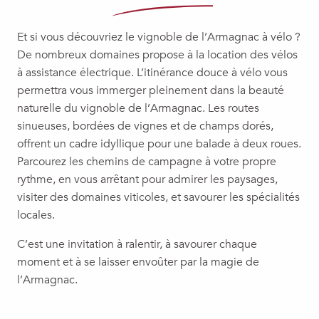
Et si vous découvriez le vignoble de l’Armagnac à vélo ?
De nombreux domaines propose à la location des vélos
à assistance électrique. L’itinérance douce à vélo vous
permettra vous immerger pleinement dans la beauté
naturelle du vignoble de l’Armagnac. Les routes
sinueuses, bordées de vignes et de champs dorés,
offrent un cadre idyllique pour une balade à deux roues.
Parcourez les chemins de campagne à votre propre
rythme, en vous arrêtant pour admirer les paysages,
visiter des domaines viticoles, et savourer les spécialités
locales.
C’est une invitation à ralentir, à savourer chaque
moment et à se laisser envoûter par la magie de
l’Armagnac.