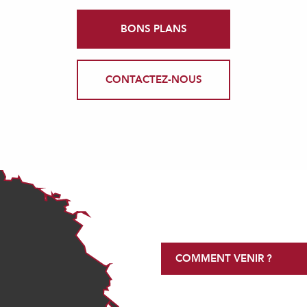
BONS PLANS
CONTACTEZ-NOUS
COMMENT VENIR ?