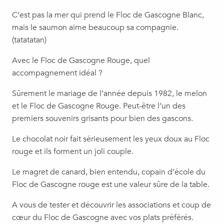
C’est pas la mer qui prend le Floc de Gascogne Blanc,
mais le saumon aime beaucoup sa compagnie.
(tatatatan)
Avec le Floc de Gascogne Rouge, quel
accompagnement idéal ?
Sûrement le mariage de l’année depuis 1982, le melon
et le Floc de Gascogne Rouge. Peut-être l’un des
premiers souvenirs grisants pour bien des gascons.
Le chocolat noir fait sérieusement les yeux doux au Floc
rouge et ils forment un joli couple.
Le magret de canard, bien entendu, copain d’école du
Floc de Gascogne rouge est une valeur sûre de la table.
A vous de tester et découvrir les associations et coup de
cœur du Floc de Gascogne avec vos plats préférés.