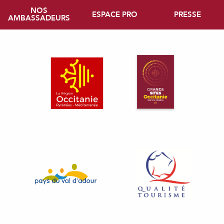
NOS
ESPACE PRO
PRESSE
AMBASSADEURS