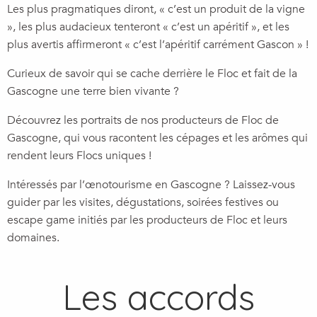
Les plus pragmatiques diront, « c’est un produit de la vigne
», les plus audacieux tenteront « c’est un apéritif », et les
plus avertis affirmeront « c’est l’apéritif carrément Gascon » !
Curieux de savoir qui se cache derrière le Floc et fait de la
Gascogne une terre bien vivante ?
Découvrez les portraits de nos producteurs de Floc de
Gascogne, qui vous racontent les cépages et les arômes qui
rendent leurs Flocs uniques !
Intéressés par l’œnotourisme en Gascogne ? Laissez-vous
guider par les visites, dégustations, soirées festives ou
escape game initiés par les producteurs de Floc et leurs
domaines.
Les accords