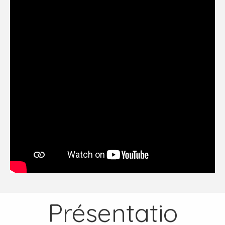
Présentatio