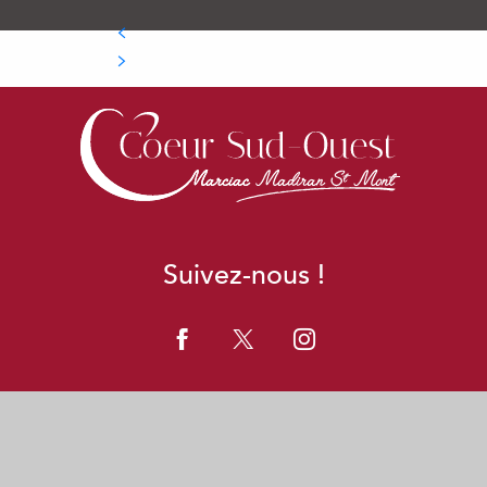
Suivez-nous !