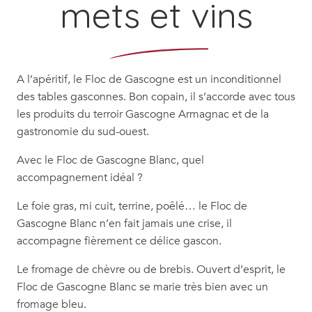
mets et vins
A l’apéritif, le Floc de Gascogne est un inconditionnel
des tables gasconnes. Bon copain, il s’accorde avec tous
les produits du terroir Gascogne Armagnac et de la
gastronomie du sud-ouest.
Avec le Floc de Gascogne Blanc, quel
accompagnement idéal ?
Le foie gras, mi cuit, terrine, poêlé… le Floc de
Gascogne Blanc n’en fait jamais une crise, il
accompagne fièrement ce délice gascon.
Le fromage de chèvre ou de brebis. Ouvert d’esprit, le
Floc de Gascogne Blanc se marie très bien avec un
fromage bleu.