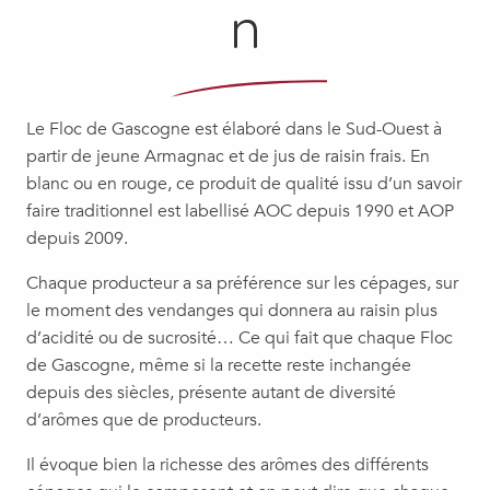
n
Le Floc de Gascogne est élaboré dans le Sud-Ouest à
partir de jeune Armagnac et de jus de raisin frais. En
blanc ou en rouge, ce produit de qualité issu d’un savoir
faire traditionnel est labellisé AOC depuis 1990 et AOP
depuis 2009.
Chaque producteur a sa préférence sur les cépages, sur
le moment des vendanges qui donnera au raisin plus
d’acidité ou de sucrosité… Ce qui fait que chaque Floc
de Gascogne, même si la recette reste inchangée
depuis des siècles, présente autant de diversité
d’arômes que de producteurs.
Il évoque bien la richesse des arômes des différents