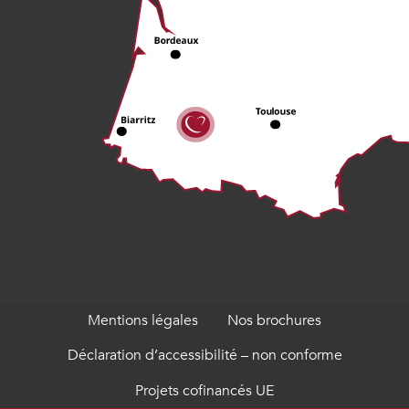
Mentions légales
Nos brochures
Déclaration d’accessibilité – non conforme
Projets cofinancés UE