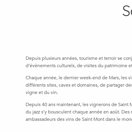
S
Depuis plusieurs années, tourisme et terroir se con
d’évènements culturels, de visites du patrimoine et
Chaque année, le dernier week-end de Mars, les vig
différents sites, caves et domaines, de partager d
vigne et du vin.
Depuis 40 ans maintenant, les vignerons de Saint 
du jazz s’y bousculent chaque année en août. Des 
ambassadeurs des vins de Saint Mont dans le mon