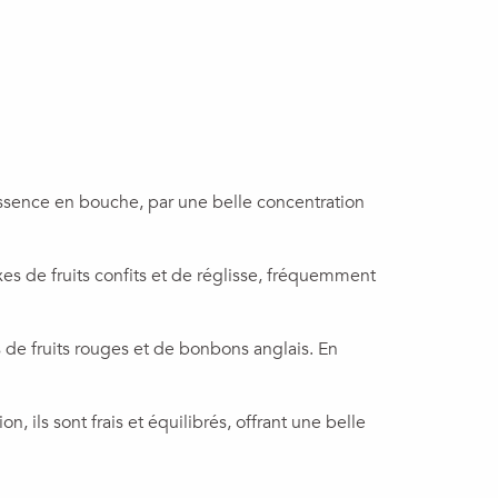
 essence en bouche, par une belle concentration
es de fruits confits et de réglisse, fréquemment
de fruits rouges et de bonbons anglais. En
, ils sont frais et équilibrés, offrant une belle